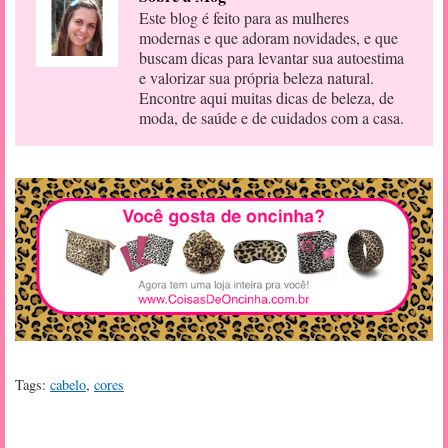
Este blog é feito para as mulheres
modernas e que adoram novidades, e que
buscam dicas para levantar sua autoestima
e valorizar sua própria beleza natural.
Encontre aqui muitas dicas de beleza, de
moda, de saúde e de cuidados com a casa.
Tags:
cabelo
,
cores