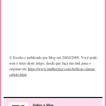
© Escrito e publicado por Mog em 20/02/2009. Você pode
usar o texto deste artigo, desde que faça um link para o
original em:
https://www.mulherzice.com.br/dicas-clarear-
cabelo.html
Sobre a Mog