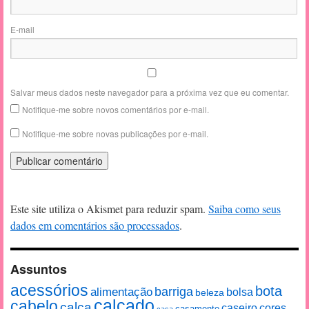
E-mail
Salvar meus dados neste navegador para a próxima vez que eu comentar.
Notifique-me sobre novos comentários por e-mail.
Notifique-me sobre novas publicações por e-mail.
Este site utiliza o Akismet para reduzir spam.
Saiba como seus
dados em comentários são processados
.
Assuntos
acessórios
bota
alimentação
barriga
bolsa
beleza
calçado
cabelo
calça
caseiro
cores
casamento