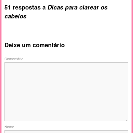
51 respostas a
Dicas para clarear os
cabelos
Deixe um comentário
Comentário
Nome