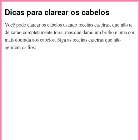
Dicas para clarear os cabelos
Você pode clarear os cabelos usando receitas caseiras, que não te
deixarão completamente loira, mas que darão um brilho e uma cor
mais dourada aos cabelos. Siga as receitas caseiras que não
agridem os fios: