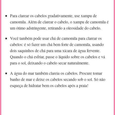
Para clarear os cabelos gradativamente, use xampu de
camomila. Além de clarear o cabelo, o xampu de camomila é
um ótimo adstringente, retirando a oleosidade do cabelo.
Você também pode usar chá de camomila para clarear os
cabelos: é só fazer um chá bem forte de camomila, usando
dois saquinhos de chá para uma xícara de água fervente.
Quando o chá esfriar, passe o líquido sobre os cabelos e vá
para o sol, deixando o cabelo secar naturalmente.
A água do mar também clareia os cabelos. Procure tomar
banho de mar e deixe os cabelos secando sob o sol. Só não
esqueça de hidratar bem os cabelos após a praia!