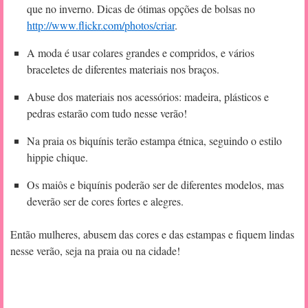
que no inverno. Dicas de ótimas opções de bolsas no
http://www.flickr.com/photos/criar
.
A moda é usar colares grandes e compridos, e vários
braceletes de diferentes materiais nos braços.
Abuse dos materiais nos acessórios: madeira, plásticos e
pedras estarão com tudo nesse verão!
Na praia os biquínis terão estampa étnica, seguindo o estilo
hippie chique.
Os maiôs e biquínis poderão ser de diferentes modelos, mas
deverão ser de cores fortes e alegres.
Então mulheres, abusem das cores e das estampas e fiquem lindas
nesse verão, seja na praia ou na cidade!