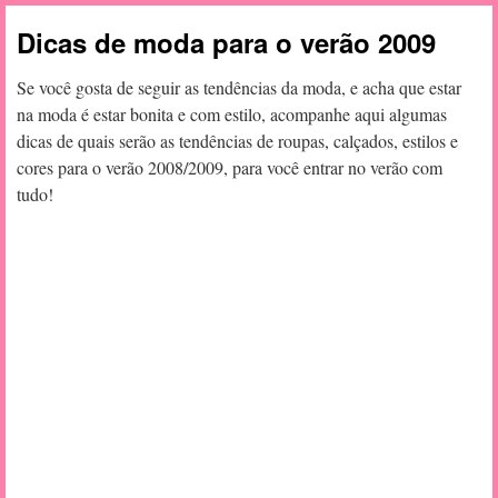
Dicas de moda para o verão 2009
Se você gosta de seguir as tendências da moda, e acha que estar
na moda é estar bonita e com estilo, acompanhe aqui algumas
dicas de quais serão as tendências de roupas, calçados, estilos e
cores para o verão 2008/2009, para você entrar no verão com
tudo!