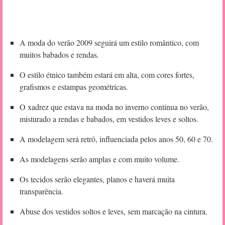
A moda do verão 2009 seguirá um estilo romântico, com
muitos babados e rendas.
O estilo étnico também estará em alta, com cores fortes,
grafismos e estampas geométricas.
O xadrez que estava na moda no inverno continua no verão,
misturado a rendas e babados, em vestidos leves e soltos.
A modelagem será retrô, influenciada pelos anos 50, 60 e 70.
As modelagens serão amplas e com muito volume.
Os tecidos serão elegantes, planos e haverá muita
transparência.
Abuse dos vestidos soltos e leves, sem marcação na cintura.