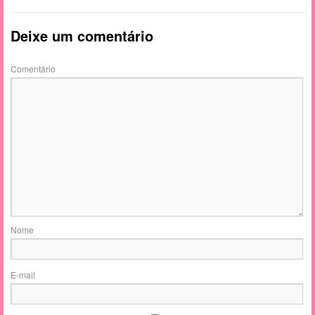
Deixe um comentário
Comentário
Nome
E-mail