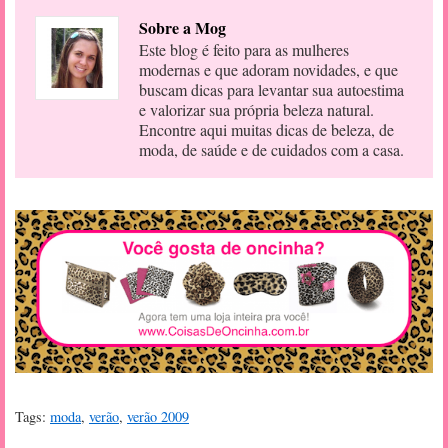
Sobre a Mog
Este blog é feito para as mulheres
modernas e que adoram novidades, e que
buscam dicas para levantar sua autoestima
e valorizar sua própria beleza natural.
Encontre aqui muitas dicas de beleza, de
moda, de saúde e de cuidados com a casa.
Tags:
moda
,
verão
,
verão 2009