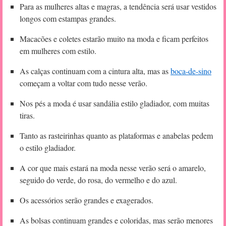
Para as mulheres altas e magras, a tendência será usar vestidos
longos com estampas grandes.
Macacões e coletes estarão muito na moda e ficam perfeitos
em mulheres com estilo.
As calças continuam com a cintura alta, mas as
boca-de-sino
começam a voltar com tudo nesse verão.
Nos pés a moda é usar sandália estilo gladiador, com muitas
tiras.
Tanto as rasteirinhas quanto as plataformas e anabelas pedem
o estilo gladiador.
A cor que mais estará na moda nesse verão será o amarelo,
seguido do verde, do rosa, do vermelho e do azul.
Os acessórios serão grandes e exagerados.
As bolsas continuam grandes e coloridas, mas serão menores