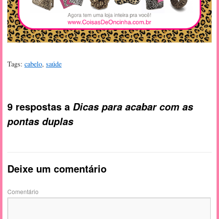
Tags:
cabelo
,
saúde
9 respostas a
Dicas para acabar com as
pontas duplas
Deixe um comentário
Comentário