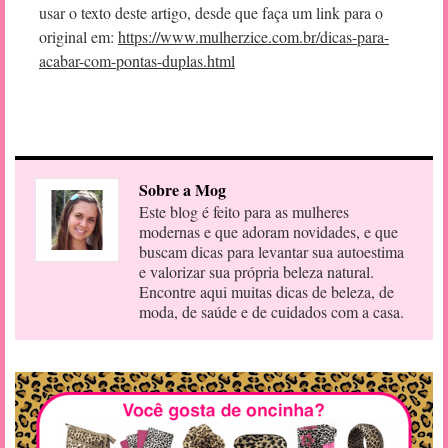
usar o texto deste artigo, desde que faça um link para o
original em:
https://www.mulherzice.com.br/dicas-para-
acabar-com-pontas-duplas.html
Sobre a Mog
Este blog é feito para as mulheres
modernas e que adoram novidades, e que
buscam dicas para levantar sua autoestima
e valorizar sua própria beleza natural.
Encontre aqui muitas dicas de beleza, de
moda, de saúde e de cuidados com a casa.