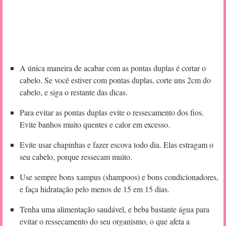
A única maneira de acabar com as pontas duplas é cortar o
cabelo. Se você estiver com pontas duplas, corte uns 2cm do
cabelo, e siga o restante das dicas.
Para evitar as pontas duplas evite o ressecamento dos fios.
Evite banhos muito quentes e calor em excesso.
Evite usar chapinhas e fazer escova todo dia. Elas estragam o
seu cabelo, porque ressecam muito.
Use sempre bons xampus (shampoos) e bons condicionadores,
e faça hidratação pelo menos de 15 em 15 dias.
Tenha uma alimentação saudável, e beba bastante água para
evitar o ressecamento do seu organismo, o que afeta a