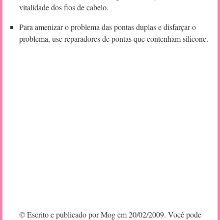
vitalidade dos fios de cabelo.
Para amenizar o problema das pontas duplas e disfarçar o
problema, use reparadores de pontas que contenham silicone.
© Escrito e publicado por Mog em 20/02/2009. Você pode