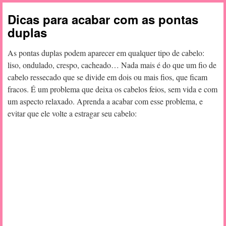
Dicas para acabar com as pontas
duplas
As pontas duplas podem aparecer em qualquer tipo de cabelo:
liso, ondulado, crespo, cacheado… Nada mais é do que um fio de
cabelo ressecado que se divide em dois ou mais fios, que ficam
fracos. É um problema que deixa os cabelos feios, sem vida e com
um aspecto relaxado. Aprenda a acabar com esse problema, e
evitar que ele volte a estragar seu cabelo: