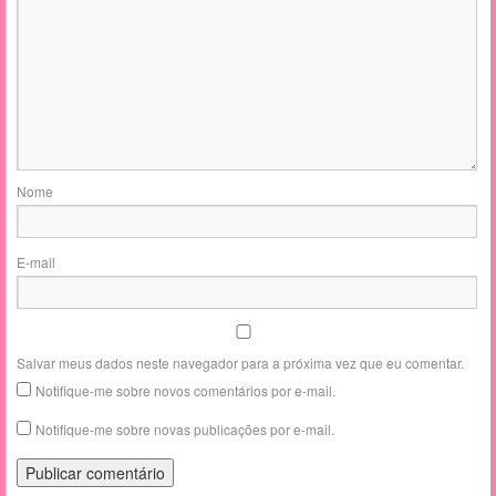
Nome
E-mail
Salvar meus dados neste navegador para a próxima vez que eu comentar.
Notifique-me sobre novos comentários por e-mail.
Notifique-me sobre novas publicações por e-mail.