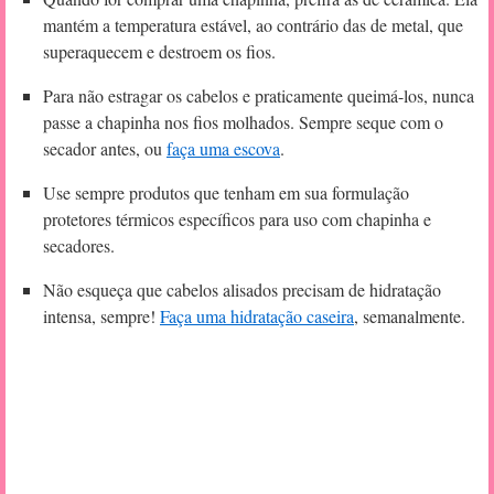
mantém a temperatura estável, ao contrário das de metal, que
superaquecem e destroem os fios.
Para não estragar os cabelos e praticamente queimá-los, nunca
passe a chapinha nos fios molhados. Sempre seque com o
secador antes, ou
faça uma escova
.
Use sempre produtos que tenham em sua formulação
protetores térmicos específicos para uso com chapinha e
secadores.
Não esqueça que cabelos alisados precisam de hidratação
intensa, sempre!
Faça uma hidratação caseira
, semanalmente.