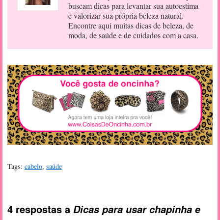
buscam dicas para levantar sua autoestima
e valorizar sua própria beleza natural.
Encontre aqui muitas dicas de beleza, de
moda, de saúde e de cuidados com a casa.
Tags:
cabelo
,
saúde
4 respostas a
Dicas para usar chapinha e