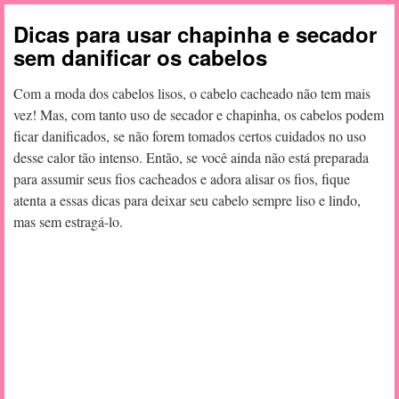
Dicas para usar chapinha e secador
sem danificar os cabelos
Com a moda dos cabelos lisos, o cabelo cacheado não tem mais
vez! Mas, com tanto uso de secador e chapinha, os cabelos podem
ficar danificados, se não forem tomados certos cuidados no uso
desse calor tão intenso. Então, se você ainda não está preparada
para assumir seus fios cacheados e adora alisar os fios, fique
atenta a essas dicas para deixar seu cabelo sempre liso e lindo,
mas sem estragá-lo.