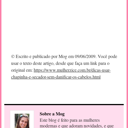
© Escrito e publicado por Mog em 09/06/2009. Você pode
usar o texto deste artigo, desde que faça um link para o
original em:
https://www.mulherzice.com.br/dicas-usar-
chapinha-e-secador-sem-danificar-os-cabelos.html
Sobre a Mog
Este blog é feito para as mulheres
modernas e que adoram novidades, e que