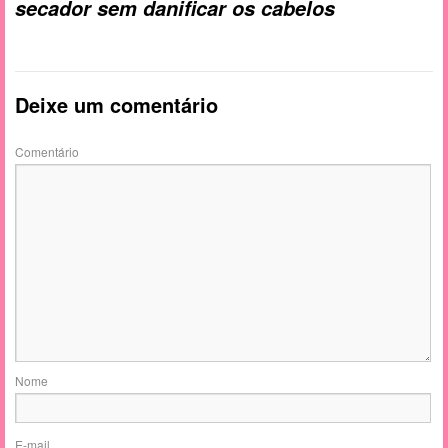
secador sem danificar os cabelos
Deixe um comentário
Comentário
Nome
E-mail