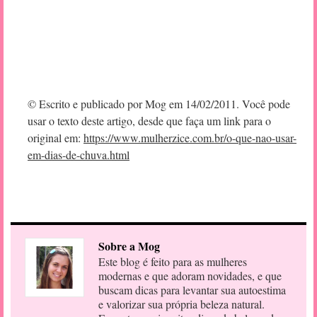
© Escrito e publicado por Mog em 14/02/2011. Você pode
usar o texto deste artigo, desde que faça um link para o
original em:
https://www.mulherzice.com.br/o-que-nao-usar-
em-dias-de-chuva.html
Sobre a Mog
Este blog é feito para as mulheres
modernas e que adoram novidades, e que
buscam dicas para levantar sua autoestima
e valorizar sua própria beleza natural.