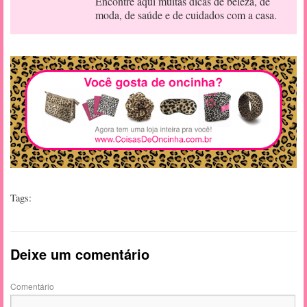
Encontre aqui muitas dicas de beleza, de
moda, de saúde e de cuidados com a casa.
Tags:
Deixe um comentário
Comentário