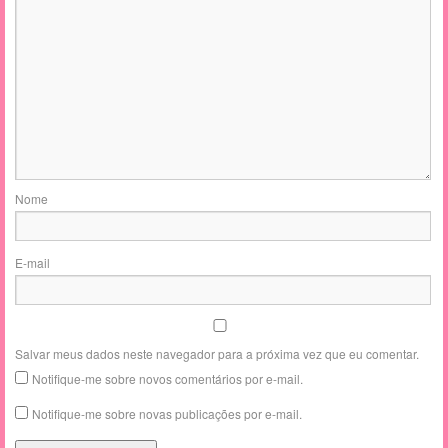
Nome
E-mail
Salvar meus dados neste navegador para a próxima vez que eu comentar.
Notifique-me sobre novos comentários por e-mail.
Notifique-me sobre novas publicações por e-mail.