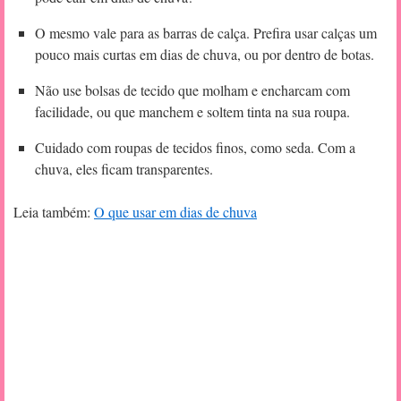
O mesmo vale para as barras de calça. Prefira usar calças um
pouco mais curtas em dias de chuva, ou por dentro de botas.
Não use bolsas de tecido que molham e encharcam com
facilidade, ou que manchem e soltem tinta na sua roupa.
Cuidado com roupas de tecidos finos, como seda. Com a
chuva, eles ficam transparentes.
Leia também:
O que usar em dias de chuva