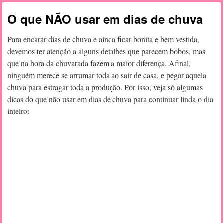
O que NÃO usar em dias de chuva
Para encarar dias de chuva e ainda ficar bonita e bem vestida,
devemos ter atenção a alguns detalhes que parecem bobos, mas
que na hora da chuvarada fazem a maior diferença. Afinal,
ninguém merece se arrumar toda ao sair de casa, e pegar aquela
chuva para estragar toda a produção. Por isso, veja só algumas
dicas do que não usar em dias de chuva para continuar linda o dia
inteiro: