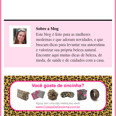
Sobre a Mog
Este blog é feito para as mulheres
modernas e que adoram novidades, e que
buscam dicas para levantar sua autoestima
e valorizar sua própria beleza natural.
Encontre aqui muitas dicas de beleza, de
moda, de saúde e de cuidados com a casa.