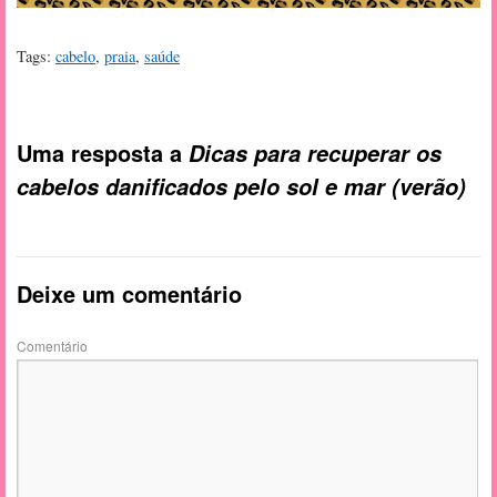
Tags:
cabelo
,
praia
,
saúde
Uma resposta a
Dicas para recuperar os
cabelos danificados pelo sol e mar (verão)
Deixe um comentário
Comentário