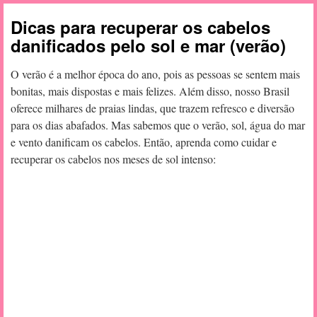
Dicas para recuperar os cabelos
danificados pelo sol e mar (verão)
O verão é a melhor época do ano, pois as pessoas se sentem mais
bonitas, mais dispostas e mais felizes. Além disso, nosso Brasil
oferece milhares de praias lindas, que trazem refresco e diversão
para os dias abafados. Mas sabemos que o verão, sol, água do mar
e vento danificam os cabelos. Então, aprenda como cuidar e
recuperar os cabelos nos meses de sol intenso: