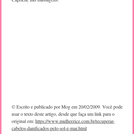
© Escrito e publicado por Mog em 20/02/2009. Você pode
usar o texto deste artigo, desde que faça um link para o
original em:
https://www.mulherzice.com.br/recuperar-
cabelos-danificados-pelo-sol-e-mar.html