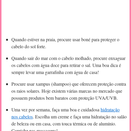
Quando estiver na praia, procure usar boné para proteger o
cabelo do sol forte.
Quando sair do mar com o cabelo molhado, procure enxaguar
os cabelos com água doce para retirar o sal. Uma boa dica é
sempre levar uma garrafinha com água de casa!
Procure usar xampus (shampoo) que oferecem proteção contra
os raios solares. Hoje existem várias marcas no mercado que
possuem produtos bem baratos com proteção UVA/UVB.
Uma vez por semana, faça uma boa e cuidadosa
hidratação
nos cabelos
. Escolha um creme e faça uma hidratação no salão
de beleza ou em casa, com touca térmica ou de alumínio.
Capriche nas massagens!