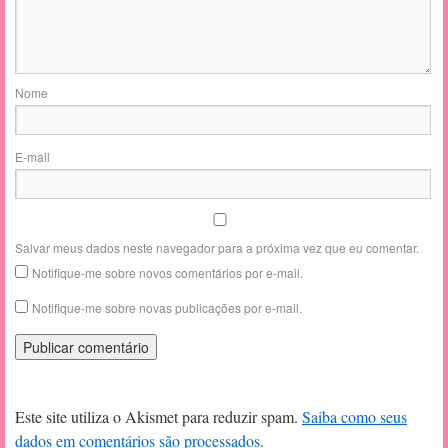
Nome
E-mail
Salvar meus dados neste navegador para a próxima vez que eu comentar.
Notifique-me sobre novos comentários por e-mail.
Notifique-me sobre novas publicações por e-mail.
Este site utiliza o Akismet para reduzir spam.
Saiba como seus
dados em comentários são processados
.