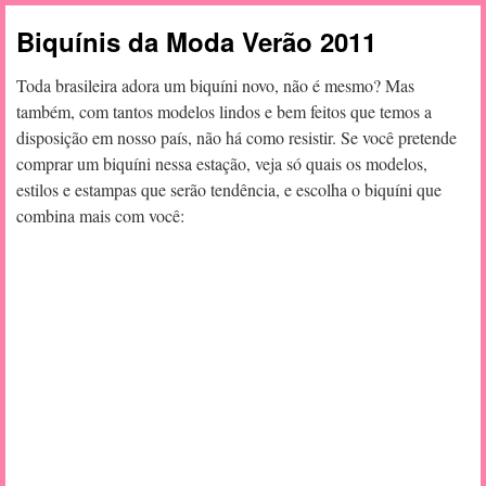
Biquínis da Moda Verão 2011
Toda brasileira adora um biquíni novo, não é mesmo? Mas
também, com tantos modelos lindos e bem feitos que temos a
disposição em nosso país, não há como resistir. Se você pretende
comprar um biquíni nessa estação, veja só quais os modelos,
estilos e estampas que serão tendência, e escolha o biquíni que
combina mais com você: