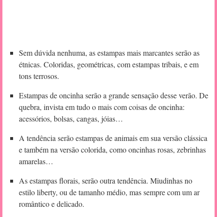
Sem dúvida nenhuma, as estampas mais marcantes serão as
étnicas. Coloridas, geométricas, com estampas tribais, e em
tons terrosos.
Estampas de oncinha serão a grande sensação desse verão. De
quebra, invista em tudo o mais com coisas de oncinha:
acessórios, bolsas, cangas, jóias…
A tendência serão estampas de animais em sua versão clássica
e também na versão colorida, como oncinhas rosas, zebrinhas
amarelas…
As estampas florais, serão outra tendência. Miudinhas no
estilo liberty, ou de tamanho médio, mas sempre com um ar
romântico e delicado.