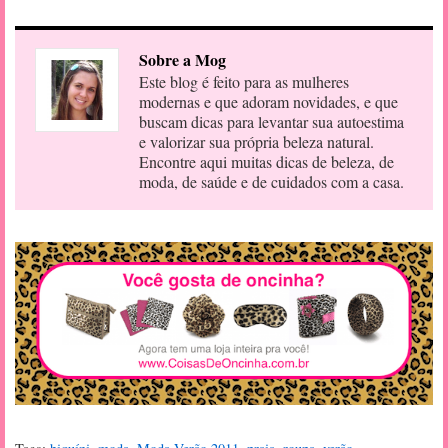
Sobre a Mog
Este blog é feito para as mulheres
modernas e que adoram novidades, e que
buscam dicas para levantar sua autoestima
e valorizar sua própria beleza natural.
Encontre aqui muitas dicas de beleza, de
moda, de saúde e de cuidados com a casa.