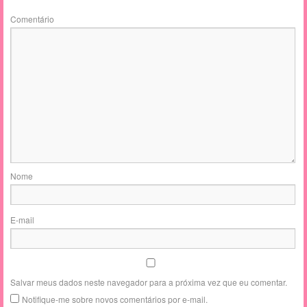
Comentário
Nome
E-mail
Salvar meus dados neste navegador para a próxima vez que eu comentar.
Notifique-me sobre novos comentários por e-mail.