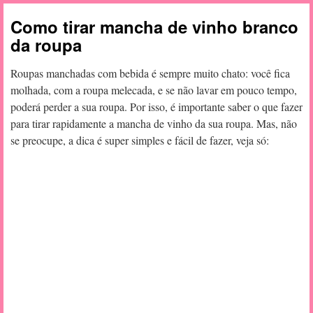
Como tirar mancha de vinho branco
da roupa
Roupas manchadas com bebida é sempre muito chato: você fica
molhada, com a roupa melecada, e se não lavar em pouco tempo,
poderá perder a sua roupa. Por isso, é importante saber o que fazer
para tirar rapidamente a mancha de vinho da sua roupa. Mas, não
se preocupe, a dica é super simples e fácil de fazer, veja só: