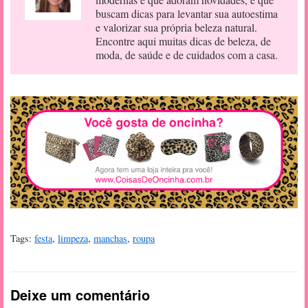
buscam dicas para levantar sua autoestima
e valorizar sua própria beleza natural.
Encontre aqui muitas dicas de beleza, de
moda, de saúde e de cuidados com a casa.
Tags:
festa
,
limpeza
,
manchas
,
roupa
Deixe um comentário