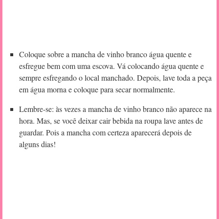
Coloque sobre a mancha de vinho branco água quente e
esfregue bem com uma escova. Vá colocando água quente e
sempre esfregando o local manchado. Depois, lave toda a peça
em água morna e coloque para secar normalmente.
Lembre-se: às vezes a mancha de vinho branco não aparece na
hora. Mas, se você deixar cair bebida na roupa lave antes de
guardar. Pois a mancha com certeza aparecerá depois de
alguns dias!