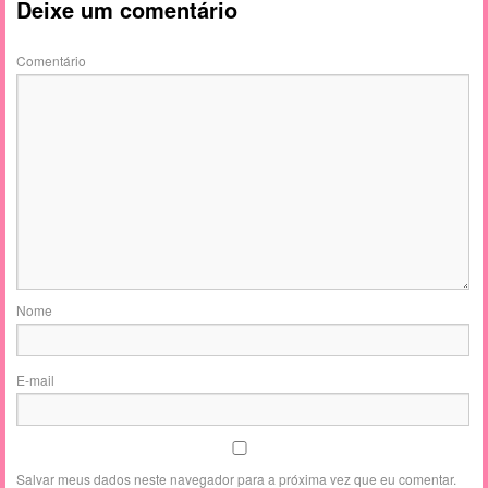
Deixe um comentário
Comentário
Nome
E-mail
Salvar meus dados neste navegador para a próxima vez que eu comentar.