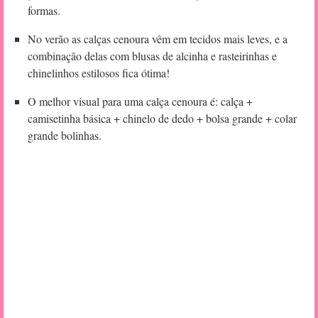
formas.
No verão as calças cenoura vêm em tecidos mais leves, e a
combinação delas com blusas de alcinha e rasteirinhas e
chinelinhos estilosos fica ótima!
O melhor visual para uma calça cenoura é: calça +
camisetinha básica + chinelo de dedo + bolsa grande + colar
grande bolinhas.