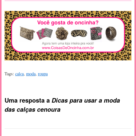
Tags:
calça
,
moda
,
roupa
Uma resposta a
Dicas para usar a moda
das calças cenoura