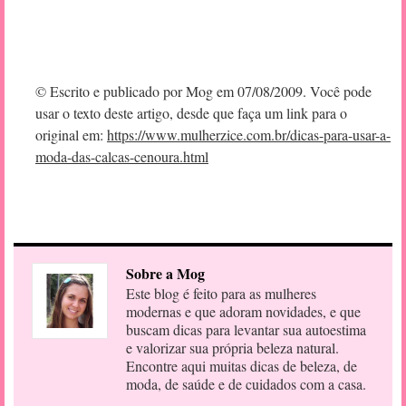
© Escrito e publicado por Mog em 07/08/2009. Você pode
usar o texto deste artigo, desde que faça um link para o
original em:
https://www.mulherzice.com.br/dicas-para-usar-a-
moda-das-calcas-cenoura.html
Sobre a Mog
Este blog é feito para as mulheres
modernas e que adoram novidades, e que
buscam dicas para levantar sua autoestima
e valorizar sua própria beleza natural.
Encontre aqui muitas dicas de beleza, de
moda, de saúde e de cuidados com a casa.