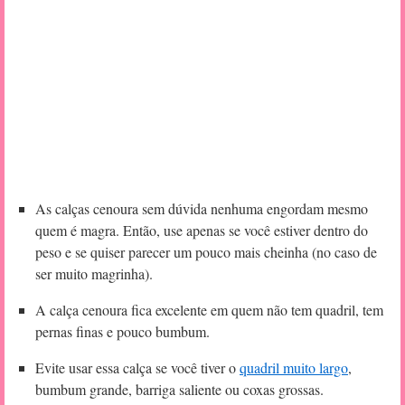
As calças cenoura sem dúvida nenhuma engordam mesmo
quem é magra. Então, use apenas se você estiver dentro do
peso e se quiser parecer um pouco mais cheinha (no caso de
ser muito magrinha).
A calça cenoura fica excelente em quem não tem quadril, tem
pernas finas e pouco bumbum.
Evite usar essa calça se você tiver o
quadril muito largo
,
bumbum grande, barriga saliente ou coxas grossas.