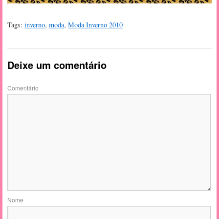
Tags:
inverno
,
moda
,
Moda Inverno 2010
Deixe um comentário
Comentário
Nome