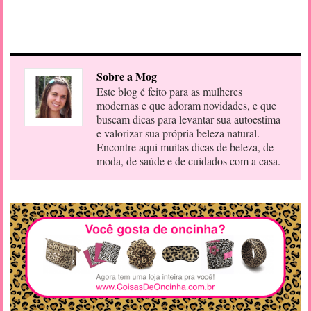
Sobre a Mog
Este blog é feito para as mulheres
modernas e que adoram novidades, e que
buscam dicas para levantar sua autoestima
e valorizar sua própria beleza natural.
Encontre aqui muitas dicas de beleza, de
moda, de saúde e de cuidados com a casa.