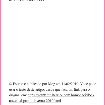
© Escrito e publicado por Mog em 11/02/2010. Você pode
usar o texto deste artigo, desde que faça um link para o
original em:
https://www.mulherzice.com.br/moda-folk-e-
artesanal-para-o-inverno-2010.html