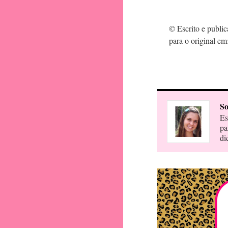
© Escrito e publi
para o original em
So
Es
pa
di