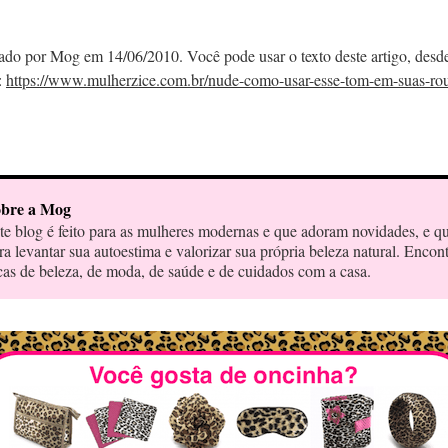
cado por Mog em 14/06/2010. Você pode usar o texto deste artigo, desd
:
https://www.mulherzice.com.br/nude-como-usar-esse-tom-em-suas-ro
bre a Mog
te blog é feito para as mulheres modernas e que adoram novidades, e q
ra levantar sua autoestima e valorizar sua própria beleza natural. Encon
cas de beleza, de moda, de saúde e de cuidados com a casa.