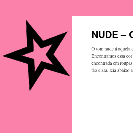
NUDE – C
O tom nude á aquela 
Encontramos essa cor 
encontrada em roupas,
tão clara, leia abaixo