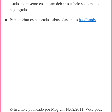
usados no inverno costumam deixar o cabelo solto muito
bagunçado.
Para enfeitar os penteados, abuse das lindas
headbands
.
© Escrito e publicado por Mog em 14/02/2011. Você pode