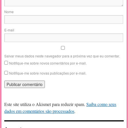
Nome
E-mail
Salvar meus dados neste navegador para a próxima vez que eu comentar.
Notifique-me sobre novos comentários por e-mail.
Notifique-me sobre novas publicações por e-mail.
Este site utiliza o Akismet para reduzir spam.
Saiba como seus
dados em comentários são processados
.