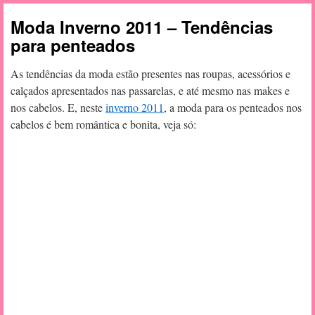
Moda Inverno 2011 – Tendências
para penteados
As tendências da moda estão presentes nas roupas, acessórios e
calçados apresentados nas passarelas, e até mesmo nas makes e
nos cabelos. E, neste
inverno 2011
, a moda para os penteados nos
cabelos é bem romântica e bonita, veja só: