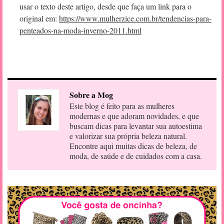
usar o texto deste artigo, desde que faça um link para o
original em:
https://www.mulherzice.com.br/tendencias-para-
penteados-na-moda-inverno-2011.html
Sobre a Mog
Este blog é feito para as mulheres
modernas e que adoram novidades, e que
buscam dicas para levantar sua autoestima
e valorizar sua própria beleza natural.
Encontre aqui muitas dicas de beleza, de
moda, de saúde e de cuidados com a casa.