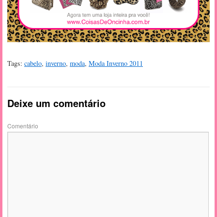
Tags:
cabelo
,
inverno
,
moda
,
Moda Inverno 2011
Deixe um comentário
Comentário