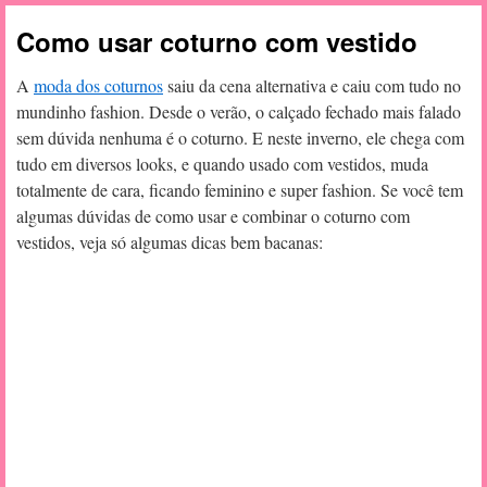
Como usar coturno com vestido
A
moda dos coturnos
saiu da cena alternativa e caiu com tudo no
mundinho fashion. Desde o verão, o calçado fechado mais falado
sem dúvida nenhuma é o coturno. E neste inverno, ele chega com
tudo em diversos looks, e quando usado com vestidos, muda
totalmente de cara, ficando feminino e super fashion. Se você tem
algumas dúvidas de como usar e combinar o coturno com
vestidos, veja só algumas dicas bem bacanas: