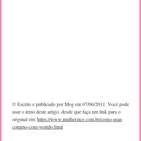
© Escrito e publicado por Mog em 07/06/2011. Você pode
usar o texto deste artigo, desde que faça um link para o
original em:
https://www.mulherzice.com.br/como-usar-
coturno-com-vestido.html