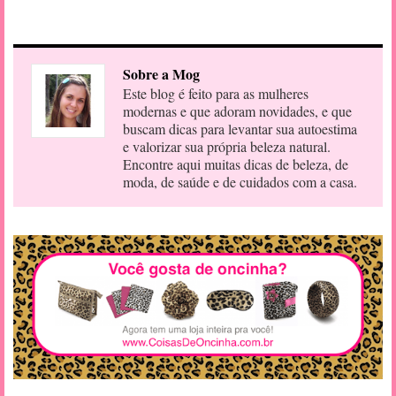
Sobre a Mog
Este blog é feito para as mulheres
modernas e que adoram novidades, e que
buscam dicas para levantar sua autoestima
e valorizar sua própria beleza natural.
Encontre aqui muitas dicas de beleza, de
moda, de saúde e de cuidados com a casa.