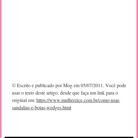
© Escrito e publicado por Mog em 05/07/2011. Você pode
usar o texto deste artigo, desde que faça um link para o
original em:
https://www.mulherzice.com.br/como-usar-
sandalias-e-botas-wedges.html