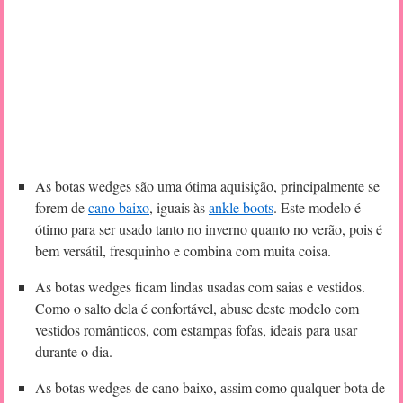
As botas wedges são uma ótima aquisição, principalmente se
forem de
cano baixo
, iguais às
ankle boots
. Este modelo é
ótimo para ser usado tanto no inverno quanto no verão, pois é
bem versátil, fresquinho e combina com muita coisa.
As botas wedges ficam lindas usadas com saias e vestidos.
Como o salto dela é confortável, abuse deste modelo com
vestidos românticos, com estampas fofas, ideais para usar
durante o dia.
As botas wedges de cano baixo, assim como qualquer bota de