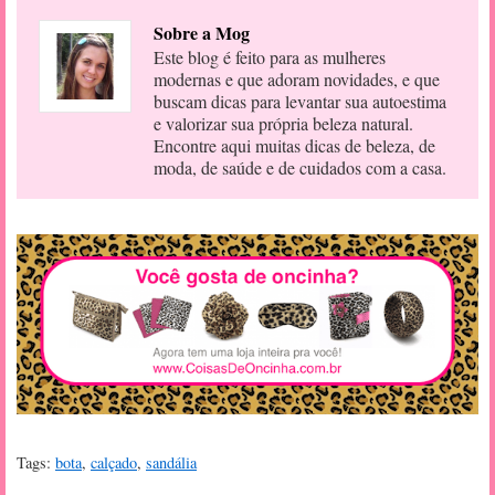
Sobre a Mog
Este blog é feito para as mulheres
modernas e que adoram novidades, e que
buscam dicas para levantar sua autoestima
e valorizar sua própria beleza natural.
Encontre aqui muitas dicas de beleza, de
moda, de saúde e de cuidados com a casa.
Tags:
bota
,
calçado
,
sandália