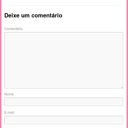
Deixe um comentário
Comentário
Nome
E-mail