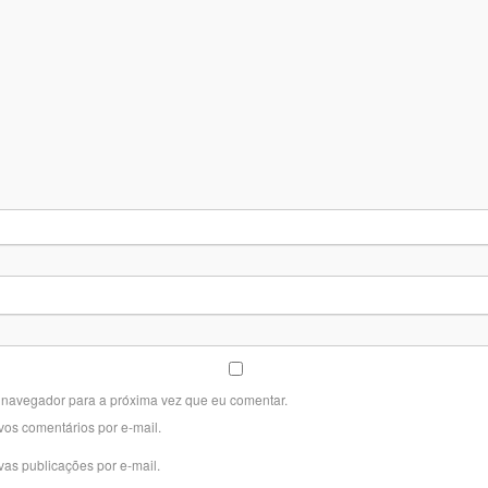
 navegador para a próxima vez que eu comentar.
vos comentários por e-mail.
vas publicações por e-mail.