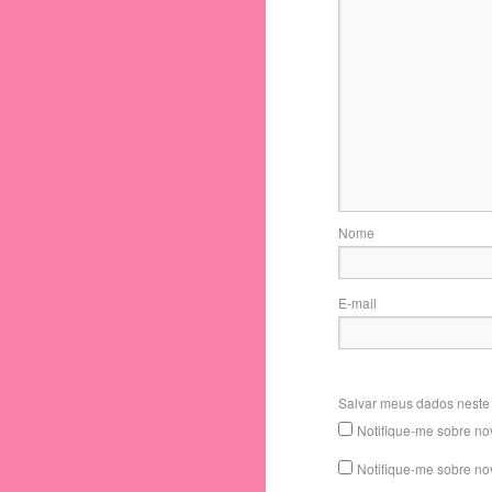
Nome
E-mail
Salvar meus dados neste
Notifique-me sobre no
Notifique-me sobre no