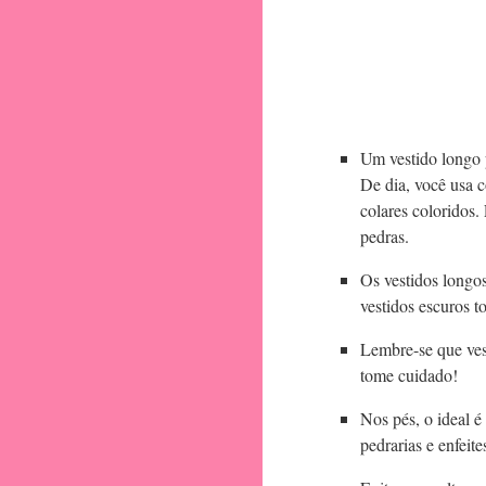
Um vestido longo 
De dia, você usa c
colares coloridos
pedras.
Os vestidos longos
vestidos escuros t
Lembre-se que ves
tome cuidado!
Nos pés, o ideal é
pedrarias e enfeite