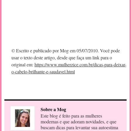
© Escrito e publicado por Mog em 05/07/2010. Você pode
usar o texto deste artigo, desde que faça um link para o
original em:
https://www.mulherzice.com.br/dicas-para-deixar-
o-cabelo-brilhante-e-saudavel.html
Sobre a Mog
Este blog é feito para as mulheres
modernas e que adoram novidades, e que
buscam dicas para levantar sua autoestima