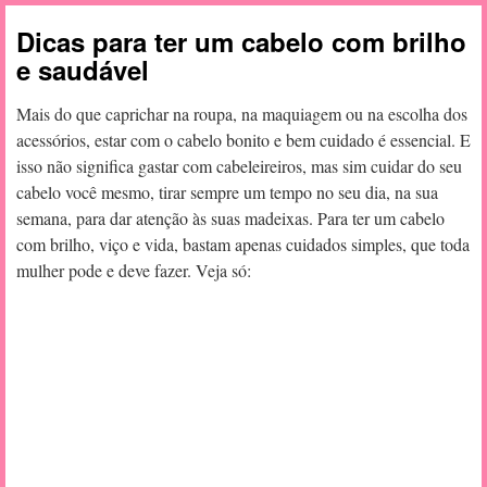
Dicas para ter um cabelo com brilho
e saudável
Mais do que caprichar na roupa, na maquiagem ou na escolha dos
acessórios, estar com o cabelo bonito e bem cuidado é essencial. E
isso não significa gastar com cabeleireiros, mas sim cuidar do seu
cabelo você mesmo, tirar sempre um tempo no seu dia, na sua
semana, para dar atenção às suas madeixas. Para ter um cabelo
com brilho, viço e vida, bastam apenas cuidados simples, que toda
mulher pode e deve fazer. Veja só: