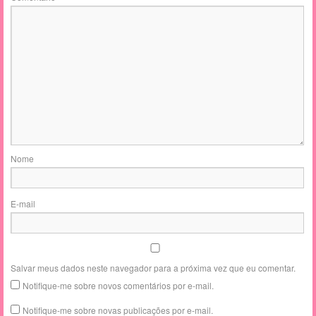
Nome
E-mail
Salvar meus dados neste navegador para a próxima vez que eu comentar.
Notifique-me sobre novos comentários por e-mail.
Notifique-me sobre novas publicações por e-mail.