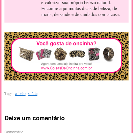
e valorizar sua própria beleza natural.
Encontre aqui muitas dicas de beleza, de
moda, de saúde e de cuidados com a casa.
Tags:
cabelo
,
saúde
Deixe um comentário
Comentário