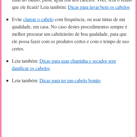
que ele ficará! Leia também:
Dicas para lavar bem os cabelos
Evite
clarear o cabelo
com frequência, ou usar tintas de má
qualidade, em casa. No caso destes procedimentos sempre é
melhor procurar um cabeleireiro de boa qualidade, para que
ele possa fazer com os produtos certos e com o tempo de uso
certos.
Leia também:
Dicas para usar chapinha e secador sem
danificar os cabelos
Leia também:
Dicas para ter um cabelo bonito