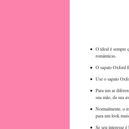
O ideal é sempre 
românticas.
O sapato Oxford fi
Use o sapato Oxfo
Para um ar diferen
sua mãe, da sua 
Normalmente, o mo
para um look mais
Se seu interesse é