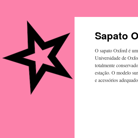
Sapato O
O sapato Oxford é um
Universidade de Oxfor
totalmente conservado
estação. O modelo sur
e acessórios adequado