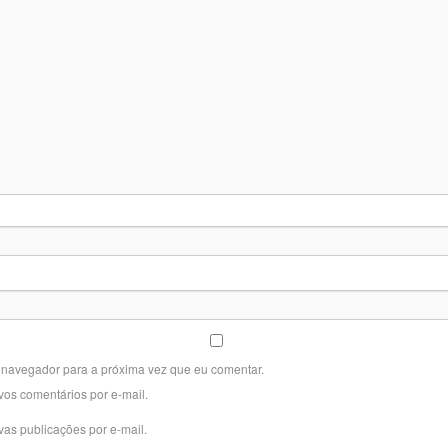
 navegador para a próxima vez que eu comentar.
vos comentários por e-mail.
vas publicações por e-mail.