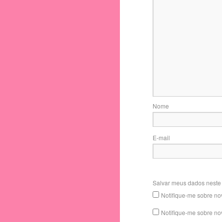
Nome
E-mail
Salvar meus dados neste
Notifique-me sobre no
Notifique-me sobre no