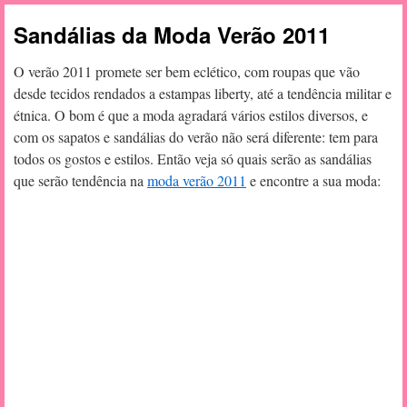
Sandálias da Moda Verão 2011
O verão 2011 promete ser bem eclético, com roupas que vão
desde tecidos rendados a estampas liberty, até a tendência militar e
étnica. O bom é que a moda agradará vários estilos diversos, e
com os sapatos e sandálias do verão não será diferente: tem para
todos os gostos e estilos. Então veja só quais serão as sandálias
que serão tendência na
moda verão 2011
e encontre a sua moda: