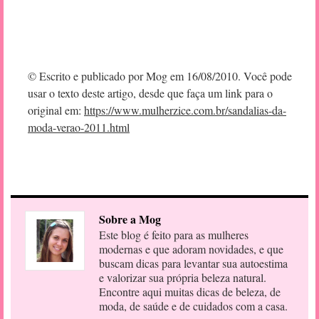
© Escrito e publicado por Mog em 16/08/2010. Você pode
usar o texto deste artigo, desde que faça um link para o
original em:
https://www.mulherzice.com.br/sandalias-da-
moda-verao-2011.html
Sobre a Mog
Este blog é feito para as mulheres
modernas e que adoram novidades, e que
buscam dicas para levantar sua autoestima
e valorizar sua própria beleza natural.
Encontre aqui muitas dicas de beleza, de
moda, de saúde e de cuidados com a casa.