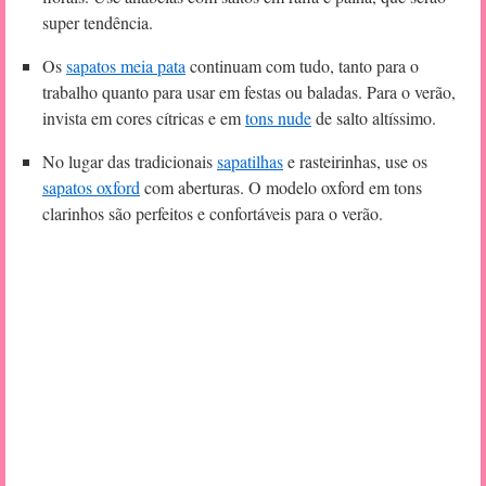
super tendência.
Os
sapatos meia pata
continuam com tudo, tanto para o
trabalho quanto para usar em festas ou baladas. Para o verão,
invista em cores cítricas e em
tons nude
de salto altíssimo.
No lugar das tradicionais
sapatilhas
e rasteirinhas, use os
sapatos oxford
com aberturas. O modelo oxford em tons
clarinhos são perfeitos e confortáveis para o verão.