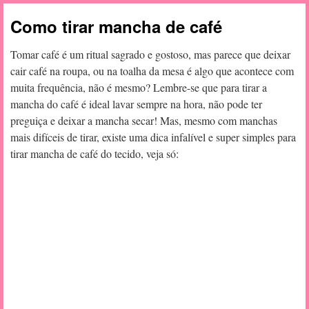
Como tirar mancha de café
Tomar café é um ritual sagrado e gostoso, mas parece que deixar
cair café na roupa, ou na toalha da mesa é algo que acontece com
muita frequência, não é mesmo? Lembre-se que para tirar a
mancha do café é ideal lavar sempre na hora, não pode ter
preguiça e deixar a mancha secar! Mas, mesmo com manchas
mais difíceis de tirar, existe uma dica infalível e super simples para
tirar mancha de café do tecido, veja só: