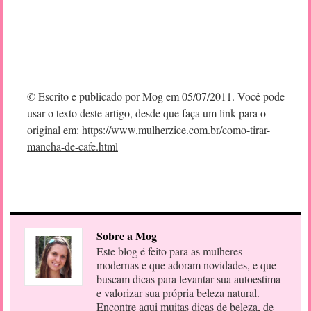
© Escrito e publicado por Mog em 05/07/2011. Você pode
usar o texto deste artigo, desde que faça um link para o
original em:
https://www.mulherzice.com.br/como-tirar-
mancha-de-cafe.html
Sobre a Mog
Este blog é feito para as mulheres
modernas e que adoram novidades, e que
buscam dicas para levantar sua autoestima
e valorizar sua própria beleza natural.
Encontre aqui muitas dicas de beleza, de