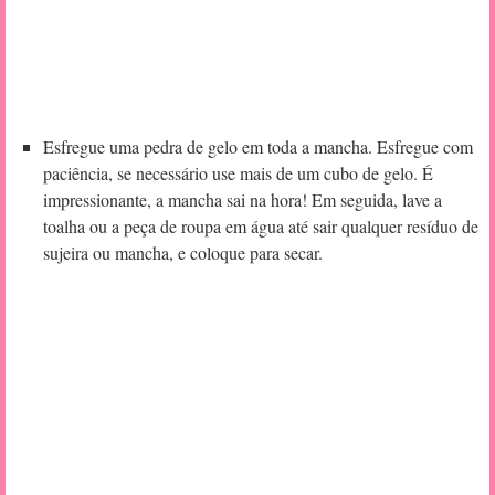
Esfregue uma pedra de gelo em toda a mancha. Esfregue com
paciência, se necessário use mais de um cubo de gelo. É
impressionante, a mancha sai na hora! Em seguida, lave a
toalha ou a peça de roupa em água até sair qualquer resíduo de
sujeira ou mancha, e coloque para secar.