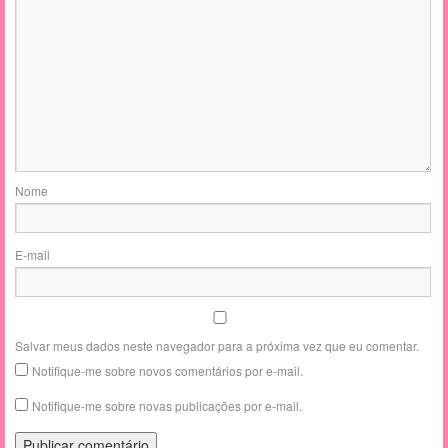
Nome
E-mail
Salvar meus dados neste navegador para a próxima vez que eu comentar.
Notifique-me sobre novos comentários por e-mail.
Notifique-me sobre novas publicações por e-mail.