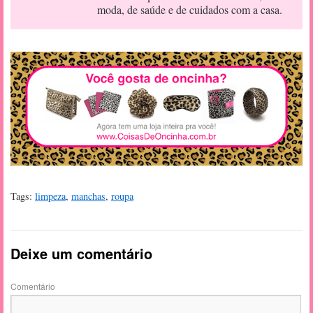
moda, de saúde e de cuidados com a casa.
Tags:
limpeza
,
manchas
,
roupa
Deixe um comentário
Comentário