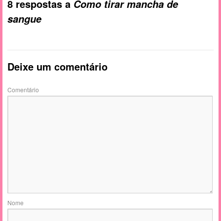
8 respostas a
Como tirar mancha de
sangue
Deixe um comentário
Comentário
Nome