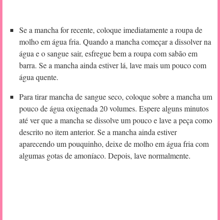
Se a mancha for recente, coloque imediatamente a roupa de
molho em água fria. Quando a mancha começar a dissolver na
água e o sangue sair, esfregue bem a roupa com sabão em
barra. Se a mancha ainda estiver lá, lave mais um pouco com
água quente.
Para tirar mancha de sangue seco, coloque sobre a mancha um
pouco de água oxigenada 20 volumes. Espere alguns minutos
até ver que a mancha se dissolve um pouco e lave a peça como
descrito no item anterior. Se a mancha ainda estiver
aparecendo um pouquinho, deixe de molho em água fria com
algumas gotas de amoníaco. Depois, lave normalmente.