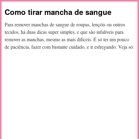
Como tirar mancha de sangue
Para remover manchas de sangue de roupas, lençóis ou outros
tecidos, há duas dicas super simples, e que são infalíveis para
remover as manchas, mesmo as mais difíceis. É só ter um pouco
de paciência, fazer com bastante cuidado, e ir esfregando. Veja só: