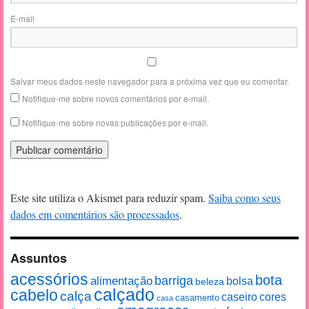
E-mail
Salvar meus dados neste navegador para a próxima vez que eu comentar.
Notifique-me sobre novos comentários por e-mail.
Notifique-me sobre novas publicações por e-mail.
Este site utiliza o Akismet para reduzir spam.
Saiba como seus
dados em comentários são processados
.
Assuntos
acessórios
bota
alimentação
barriga
bolsa
beleza
calçado
cabelo
calça
caseiro
cores
casamento
casa