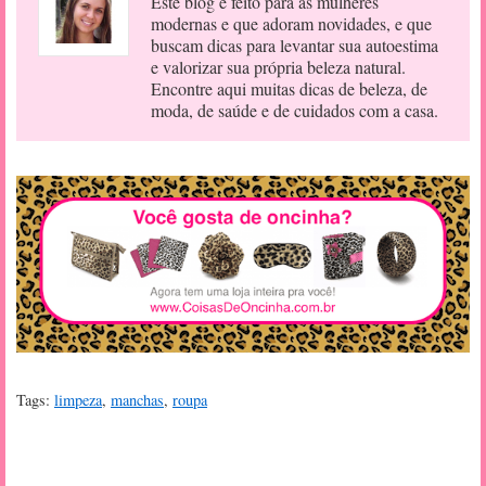
Este blog é feito para as mulheres
modernas e que adoram novidades, e que
buscam dicas para levantar sua autoestima
e valorizar sua própria beleza natural.
Encontre aqui muitas dicas de beleza, de
moda, de saúde e de cuidados com a casa.
Tags:
limpeza
,
manchas
,
roupa